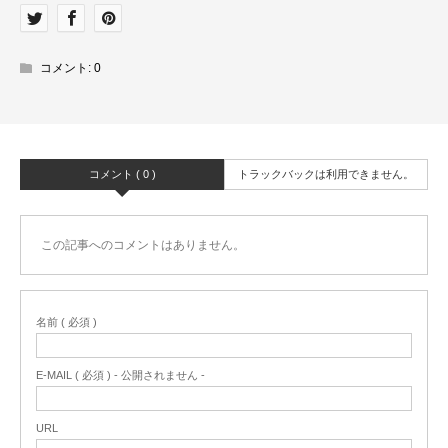
コメント:
0
コメント ( 0 )
トラックバックは利用できません。
この記事へのコメントはありません。
名前 ( 必須 )
E-MAIL ( 必須 ) - 公開されません -
URL