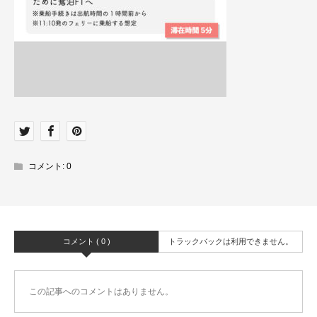
コメント:
0
コメント ( 0 )
トラックバックは利用できません。
この記事へのコメントはありません。