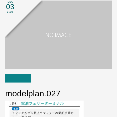
DEC
03
2021
modelplan.027