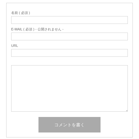
名前 ( 必須 )
E-MAIL ( 必須 ) - 公開されません -
URL