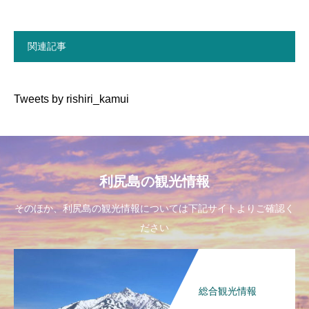
関連記事
Tweets by rishiri_kamui
利尻島の観光情報
そのほか、利尻島の観光情報については下記サイトよりご確認く
ださい
総合観光情報