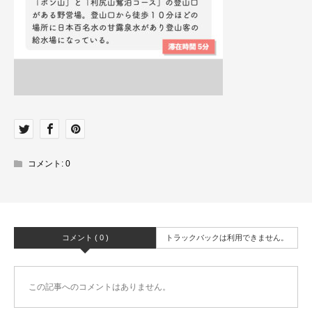
コメント:
0
コメント ( 0 )
トラックバックは利用できません。
この記事へのコメントはありません。