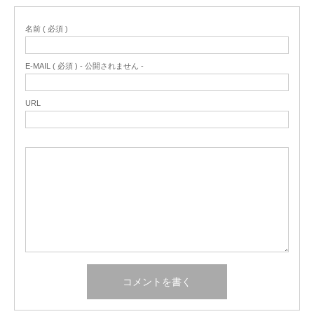
名前 ( 必須 )
E-MAIL ( 必須 ) - 公開されません -
URL