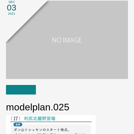
DEC
03
2021
modelplan.025