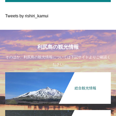
Tweets by rishiri_kamui
利尻島の観光情報
そのほか、利尻島の観光情報については下記サイトよりご確認く
ださい
総合観光情報