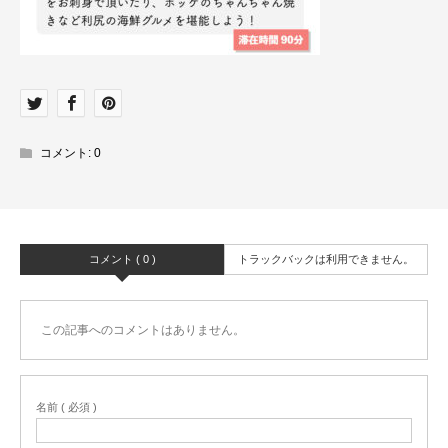
コメント:
0
コメント ( 0 )
トラックバックは利用できません。
この記事へのコメントはありません。
名前 ( 必須 )