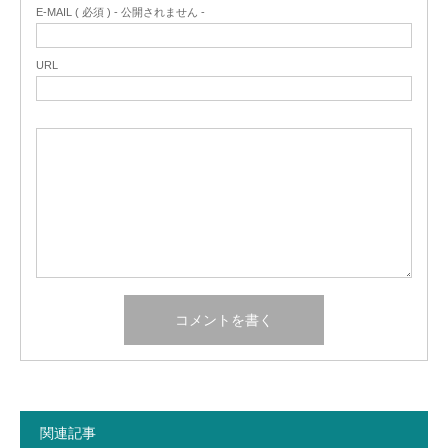
E-MAIL ( 必須 ) - 公開されません -
URL
関連記事