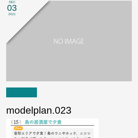
DEC
03
2021
modelplan.023