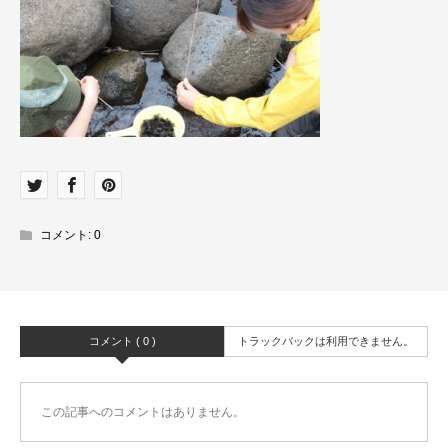
コメント:
0
コメント ( 0 )
トラックバックは利用できません。
この記事へのコメントはありません。