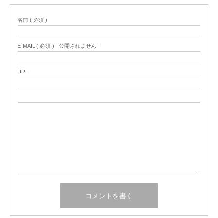
名前 ( 必須 )
E-MAIL ( 必須 ) - 公開されません -
URL