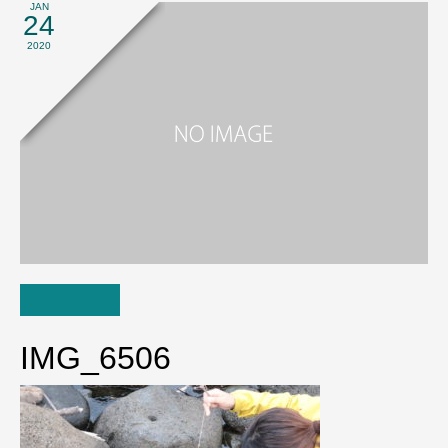
JAN
24
2020
IMG_6506