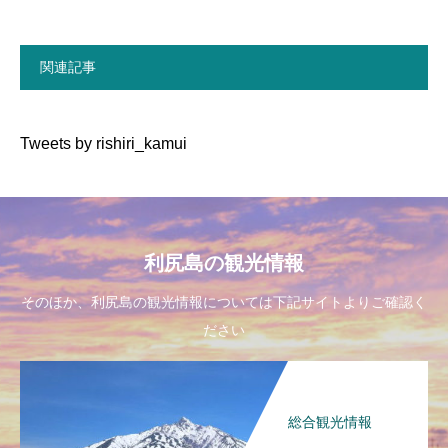
関連記事
Tweets by rishiri_kamui
利尻島の観光情報
そのほか、利尻島の観光情報については下記サイトよりご確認く
ださい
総合観光情報