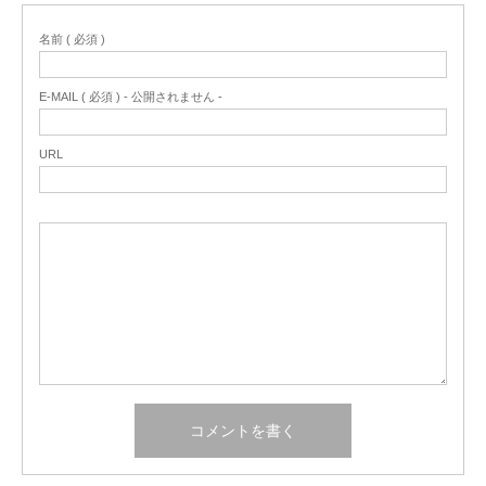
名前 ( 必須 )
E-MAIL ( 必須 ) - 公開されません -
URL