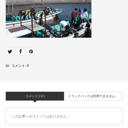
コメント:
0
コメント ( 0 )
トラックバックは利用できません。
この記事へのコメントはありません。