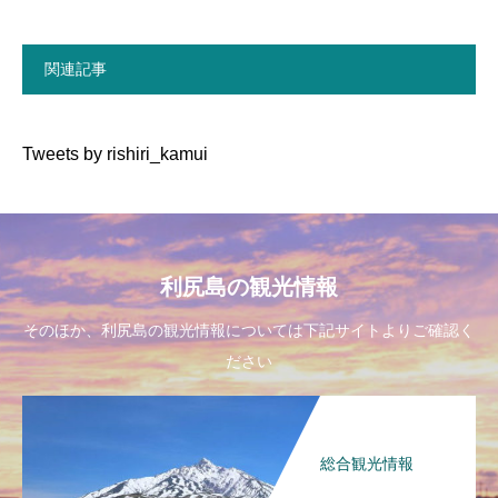
関連記事
Tweets by rishiri_kamui
利尻島の観光情報
そのほか、利尻島の観光情報については下記サイトよりご確認く
ださい
総合観光情報