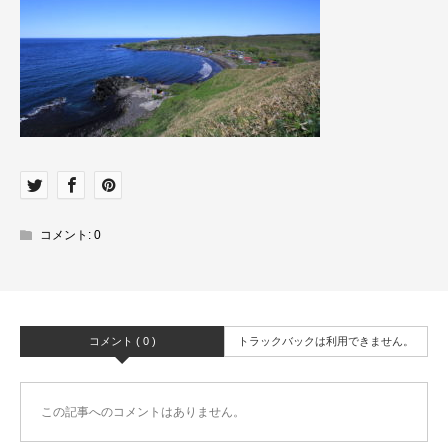
コメント:
0
コメント ( 0 )
トラックバックは利用できません。
この記事へのコメントはありません。