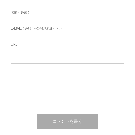
名前 ( 必須 )
E-MAIL ( 必須 ) - 公開されません -
URL