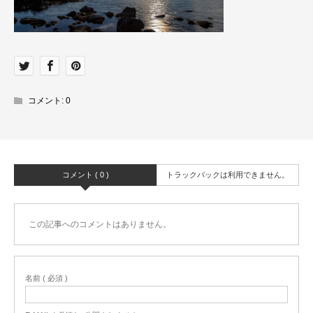
コメント:
0
コメント ( 0 )
トラックバックは利用できません。
この記事へのコメントはありません。
名前 ( 必須 )