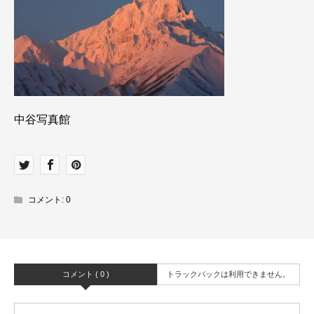
中谷写真館
コメント:
0
コメント ( 0 )
トラックバックは利用できません。