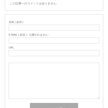
この記事へのコメントはありません。
名前 ( 必須 )
E-MAIL ( 必須 ) - 公開されません -
URL