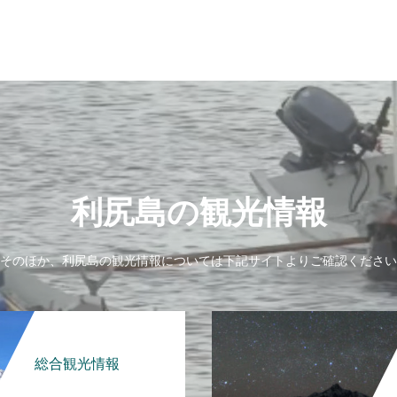
利尻島の観光情報
そのほか、利尻島の観光情報については下記サイトよりご確認ください
総合観光情報