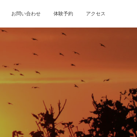
お問い合わせ
体験予約
アクセス