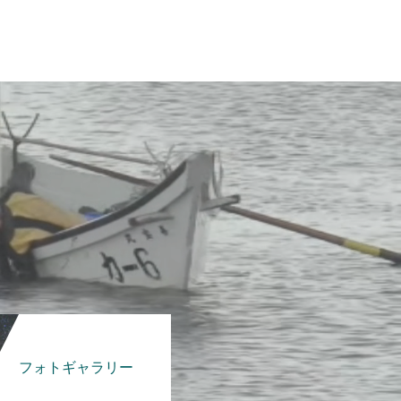
フォトギャラリー