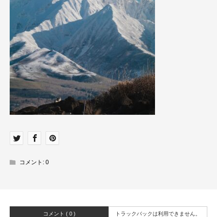
コメント:
0
コメント ( 0 )
トラックバックは利用できません。