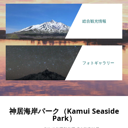
総合観光情報
フォトギャラリー
神居海岸パーク（Kamui Seaside
Park）