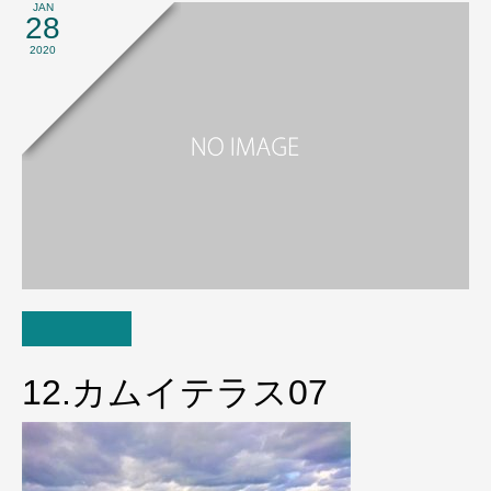
JAN
28
2020
12.カムイテラス07