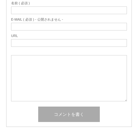
名前 ( 必須 )
E-MAIL ( 必須 ) - 公開されません -
URL