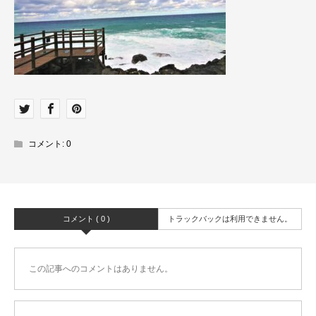
コメント:
0
コメント ( 0 )
トラックバックは利用できません。
この記事へのコメントはありません。