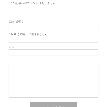
この記事へのコメントはありません。
名前 ( 必須 )
E-MAIL ( 必須 ) - 公開されません -
URL