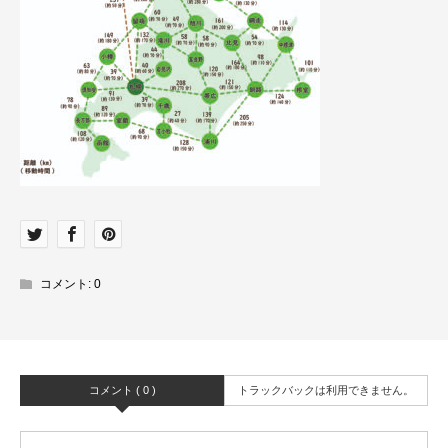
コメント:
0
コメント ( 0 )
トラックバックは利用できません。