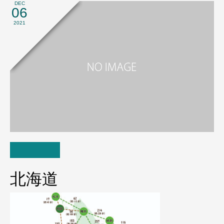
DEC
06
2021
北海道