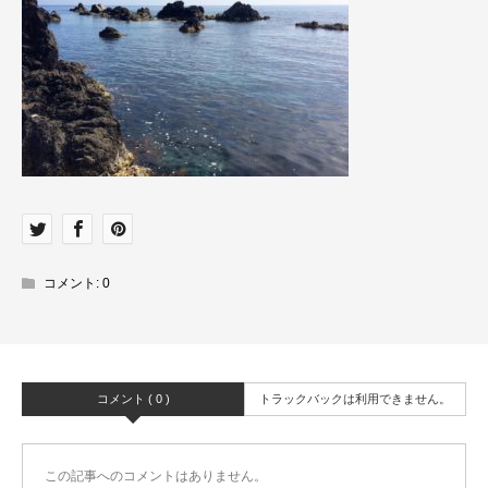
コメント:
0
コメント ( 0 )
トラックバックは利用できません。
この記事へのコメントはありません。