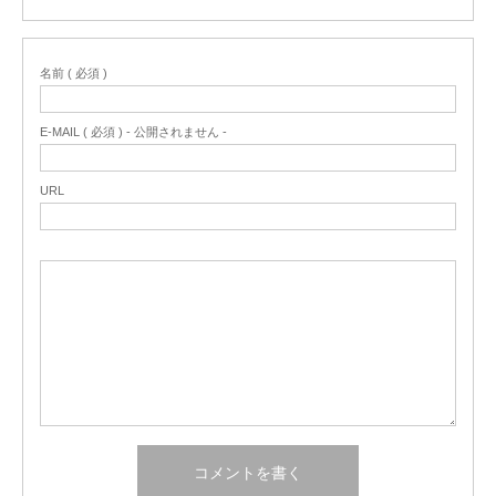
名前 ( 必須 )
E-MAIL ( 必須 ) - 公開されません -
URL