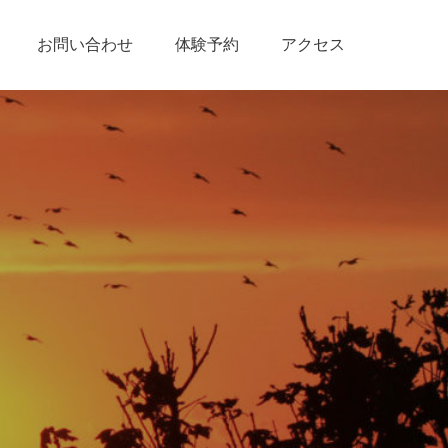
お問い合わせ
体験予約
アクセス