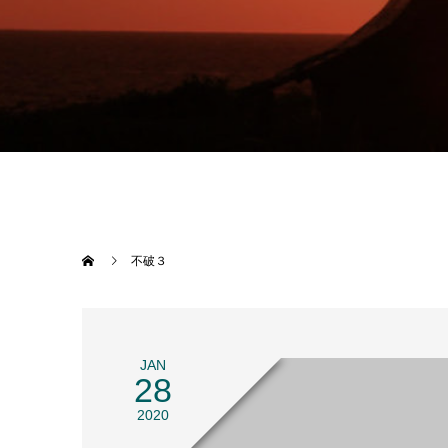
不破３
JAN
28
2020