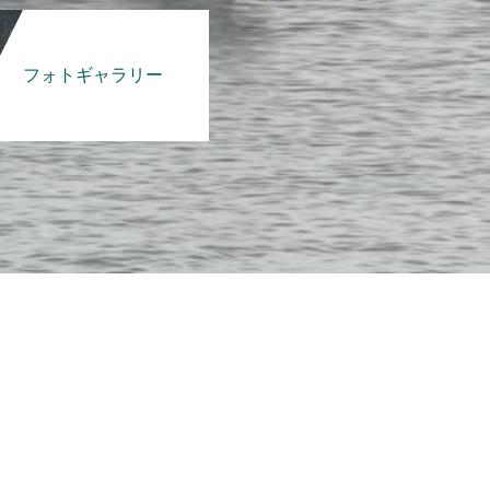
フォトギャラリー
）