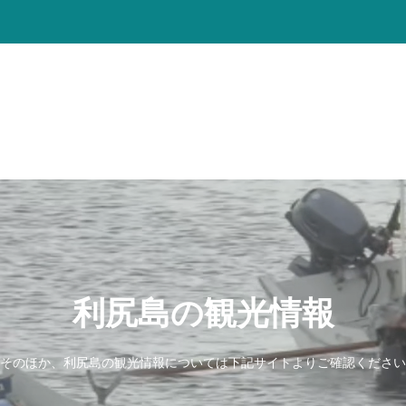
利尻島の観光情報
そのほか、利尻島の観光情報については下記サイトよりご確認ください