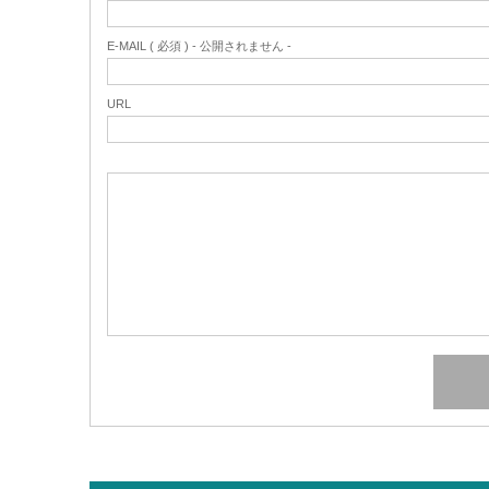
E-MAIL ( 必須 ) - 公開されません -
URL