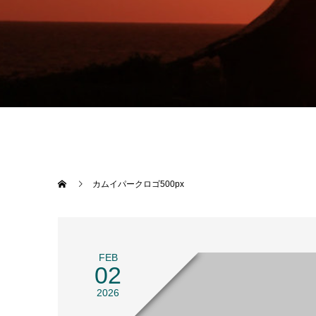
カムイパークロゴ500px
FEB
02
2026