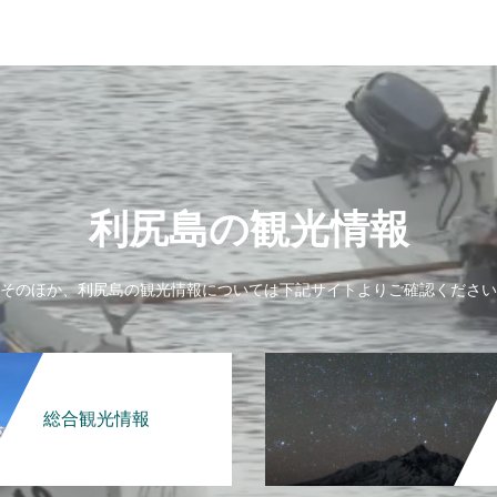
利尻島の観光情報
そのほか、利尻島の観光情報については下記サイトよりご確認ください
総合観光情報