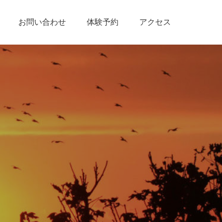
お問い合わせ
体験予約
アクセス