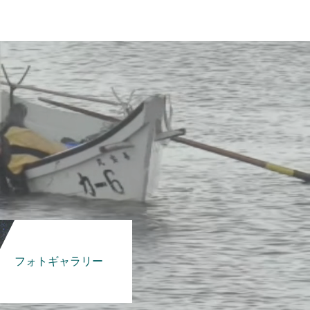
フォトギャラリー