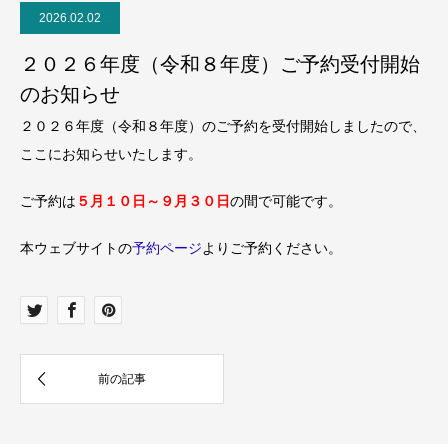
2026.02.02
２０２６年度（令和８年度）ご予約受付開始
のお知らせ
２０２６年度（令和８年度）のご予約を受付開始しましたので、
ここにお知らせいたします。
ご予約は
５月１０日～９月３０日
の間で可能です。
本ウェブサイトの
予約ページ
よりご予約ください。