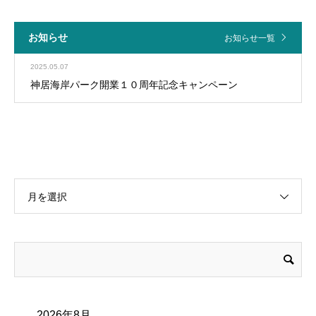
お知らせ
お知らせ一覧
2025.05.07
神居海岸パーク開業１０周年記念キャンペーン
月を選択
2026年8月