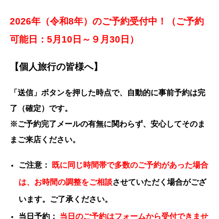
2026年（令和8年）のご予約受付中！（ご予約
可能日：5月10日～９月30日）
【個人旅行の皆様へ】
「送信」ボタンを押した時点で、自動的に事前予約は完
了（確定）です。
※ご予約完了メールの有無に関わらず、安心してそのま
まご来店ください。
ご注意：
既に同じ時間帯で多数のご予約があった場合
は、
お時間の調整をご相談
させていただく場合がござ
います。ご了承ください。
当日予約：
当日のご予約はフォームから受付できませ