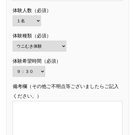
体験人数（必須）
体験種類（必須）
体験希望時間（必須）
備考欄（その他ご不明点等ございましたらご記入
ください。）