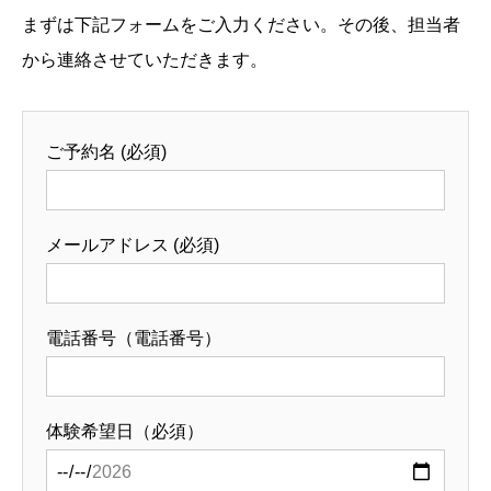
まずは下記フォームをご入力ください。その後、担当者
から連絡させていただきます。
ご予約名 (必須)
メールアドレス (必須)
電話番号（電話番号）
体験希望日（必須）